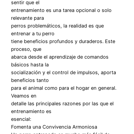
sentir que el
entrenamiento es una tarea opcional o solo
relevante para
perros problemáticos, la realidad es que
entrenar a tu perro
tiene beneficios profundos y duraderos. Este
proceso, que
abarca desde el aprendizaje de comandos
básicos hasta la
socialización y el control de impulsos, aporta
beneficios tanto
para el animal como para el hogar en general.
Veamos en
detalle las principales razones por las que el
entrenamiento es
esencial:
Fomenta una Convivencia Armoniosa