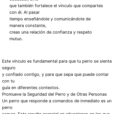
que también fortalece el vínculo que compartes
con él. Al pasar
tiempo enseñándole y comunicándote de
manera constante,
creas una relación de confianza y respeto
mutuo.
Este vínculo es fundamental para que tu perro se sienta
seguro
y confiado contigo, y para que sepa que puede contar
con tu
guía en diferentes contextos.
Promueve la Seguridad del Perro y de Otras Personas
Un perro que responde a comandos de inmediato es un
perro
seguro. Esto resulta esencial en situaciones en las que