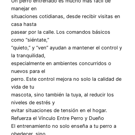
Un perro entrenado es mucho más fácil de
manejar en
situaciones cotidianas, desde recibir visitas en
casa hasta
pasear por la calle. Los comandos básicos
como “siéntate,”
“quieto,” y “ven” ayudan a mantener el control y
la tranquilidad,
especialmente en ambientes concurridos o
nuevos para el
perro. Este control mejora no solo la calidad de
vida de tu
mascota, sino también la tuya, al reducir los
niveles de estrés y
evitar situaciones de tensión en el hogar.
Refuerza el Vínculo Entre Perro y Dueño
El entrenamiento no solo enseña a tu perro a
obedecer, sino