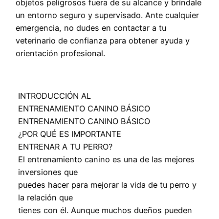
objetos peligrosos fuera de su alcance y bríndale
un entorno seguro y supervisado. Ante cualquier
emergencia, no dudes en contactar a tu
veterinario de confianza para obtener ayuda y
orientación profesional.
INTRODUCCIÓN AL
ENTRENAMIENTO CANINO BÁSICO
ENTRENAMIENTO CANINO BÁSICO
¿POR QUÉ ES IMPORTANTE
ENTRENAR A TU PERRO?
El entrenamiento canino es una de las mejores
inversiones que
puedes hacer para mejorar la vida de tu perro y
la relación que
tienes con él. Aunque muchos dueños pueden