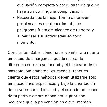
evaluación completa y asegurarse de que no
haya sufrido ninguna complicación.
Recuerda que la mejor forma de prevenir
problemas es mantener los objetos
peligrosos fuera del alcance de tu perro y
supervisar sus actividades en todo
momento.
Conclusión: Saber cómo hacer vomitar a un perro
en casos de emergencia puede marcar la
diferencia entre la seguridad y el bienestar de tu
mascota. Sin embargo, es esencial tener en
cuenta que estos métodos deben utilizarse solo
en situaciones específicas y bajo la orientación
de un veterinario. La salud y el cuidado adecuado
de tu perro siempre deben ser la prioridad.
Recuerda que la prevención es clave, mantén