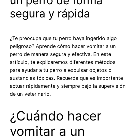
un perro de forma
segura y rápida
¿Te preocupa que tu perro haya ingerido algo
peligroso? Aprende cómo hacer vomitar a un
perro de manera segura y efectiva. En este
artículo, te explicaremos diferentes métodos
para ayudar a tu perro a expulsar objetos o
sustancias tóxicas. Recuerda que es importante
actuar rápidamente y siempre bajo la supervisión
de un veterinario.
¿Cuándo hacer
vomitar a un