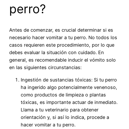
perro?
Antes de comenzar, es crucial determinar si es
necesario hacer vomitar a tu perro. No todos los
casos requieren este procedimiento, por lo que
debes evaluar la situación con cuidado. En
general, es recomendable inducir el vómito solo
en las siguientes circunstancias:
Ingestión de sustancias tóxicas: Si tu perro
ha ingerido algo potencialmente venenoso,
como productos de limpieza o plantas
tóxicas, es importante actuar de inmediato.
Llama a tu veterinario para obtener
orientación y, si así lo indica, procede a
hacer vomitar a tu perro.