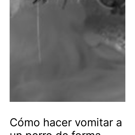
Cómo hacer vomitar a