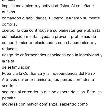
implica movimiento y actividad física. Al enseñarle
nuevos
comandos o habilidades, tu perro usa tanto su mente
como su
cuerpo, lo que contribuye a su bienestar general. Esta
estimulación mental ayuda a prevenir problemas de
comportamiento relacionados con el aburrimiento y
reduce el
riesgo de enfermedades asociadas con la inactividad y
la falta
de estimulación.
Potencia la Confianza y la Independencia del Perro
A través del entrenamiento, los perros aprenden a
sentirse
seguros al entender lo que se espera de ellos. Esto les
permite
moverse con mayor confianza, sabiendo cómo