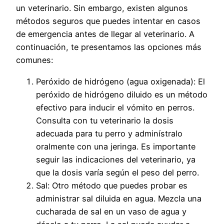
un veterinario. Sin embargo, existen algunos
métodos seguros que puedes intentar en casos
de emergencia antes de llegar al veterinario. A
continuación, te presentamos las opciones más
comunes:
Peróxido de hidrógeno (agua oxigenada): El
peróxido de hidrógeno diluido es un método
efectivo para inducir el vómito en perros.
Consulta con tu veterinario la dosis
adecuada para tu perro y adminístralo
oralmente con una jeringa. Es importante
seguir las indicaciones del veterinario, ya
que la dosis varía según el peso del perro.
Sal: Otro método que puedes probar es
administrar sal diluida en agua. Mezcla una
cucharada de sal en un vaso de agua y