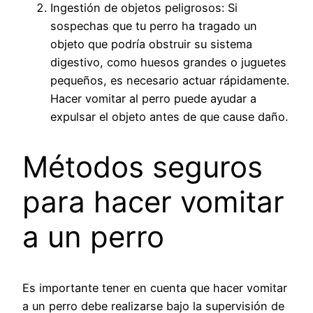
Ingestión de objetos peligrosos: Si
sospechas que tu perro ha tragado un
objeto que podría obstruir su sistema
digestivo, como huesos grandes o juguetes
pequeños, es necesario actuar rápidamente.
Hacer vomitar al perro puede ayudar a
expulsar el objeto antes de que cause daño.
Métodos seguros
para hacer vomitar
a un perro
Es importante tener en cuenta que hacer vomitar
a un perro debe realizarse bajo la supervisión de