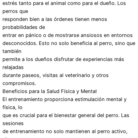
estrés tanto para el animal como para el dueño. Los
perros que
responden bien a las órdenes tienen menos
probabilidades de
entrar en pánico o de mostrarse ansiosos en entornos
desconocidos. Esto no solo beneficia al perro, sino que
también
permite a los dueños disfrutar de experiencias más
relajadas
durante paseos, visitas al veterinario y otros
compromisos.
Beneficios para la Salud Física y Mental
El entrenamiento proporciona estimulación mental y
física, lo
que es crucial para el bienestar general del perro. Las
sesiones
de entrenamiento no solo mantienen al perro activo,