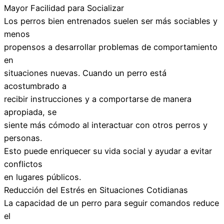
Mayor Facilidad para Socializar
Los perros bien entrenados suelen ser más sociables y
menos
propensos a desarrollar problemas de comportamiento
en
situaciones nuevas. Cuando un perro está
acostumbrado a
recibir instrucciones y a comportarse de manera
apropiada, se
siente más cómodo al interactuar con otros perros y
personas.
Esto puede enriquecer su vida social y ayudar a evitar
conflictos
en lugares públicos.
Reducción del Estrés en Situaciones Cotidianas
La capacidad de un perro para seguir comandos reduce
el