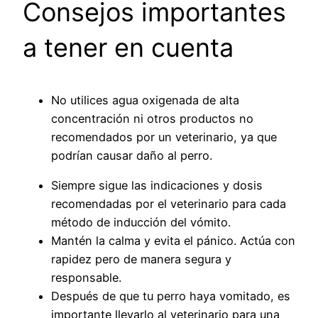
Consejos importantes
a tener en cuenta
No utilices agua oxigenada de alta
concentración ni otros productos no
recomendados por un veterinario, ya que
podrían causar daño al perro.
Siempre sigue las indicaciones y dosis
recomendadas por el veterinario para cada
método de inducción del vómito.
Mantén la calma y evita el pánico. Actúa con
rapidez pero de manera segura y
responsable.
Después de que tu perro haya vomitado, es
importante llevarlo al veterinario para una