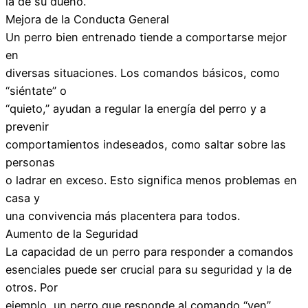
la de su dueño.
Mejora de la Conducta General
Un perro bien entrenado tiende a comportarse mejor
en
diversas situaciones. Los comandos básicos, como
“siéntate” o
“quieto,” ayudan a regular la energía del perro y a
prevenir
comportamientos indeseados, como saltar sobre las
personas
o ladrar en exceso. Esto significa menos problemas en
casa y
una convivencia más placentera para todos.
Aumento de la Seguridad
La capacidad de un perro para responder a comandos
esenciales puede ser crucial para su seguridad y la de
otros. Por
ejemplo, un perro que responde al comando “ven”