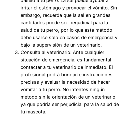
dáselo a tu perro. La sal puede ayudar a
irritar el estómago y provocar el vómito. Sin
embargo, recuerda que la sal en grandes
cantidades puede ser perjudicial para la
salud de tu perro, por lo que este método
debe usarse solo en casos de emergencia y
bajo la supervisión de un veterinario.
Consulta al veterinario: Ante cualquier
situación de emergencia, es fundamental
contactar a tu veterinario de inmediato. El
profesional podrá brindarte instrucciones
precisas y evaluar la necesidad de hacer
vomitar a tu perro. No intentes ningún
método sin la orientación de un veterinario,
ya que podría ser perjudicial para la salud de
tu mascota.