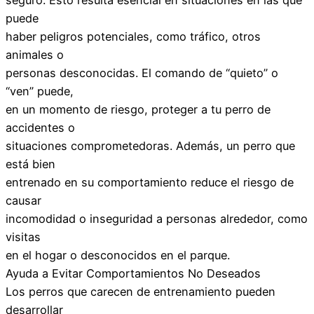
puede
haber peligros potenciales, como tráfico, otros
animales o
personas desconocidas. El comando de “quieto” o
“ven” puede,
en un momento de riesgo, proteger a tu perro de
accidentes o
situaciones comprometedoras. Además, un perro que
está bien
entrenado en su comportamiento reduce el riesgo de
causar
incomodidad o inseguridad a personas alrededor, como
visitas
en el hogar o desconocidos en el parque.
Ayuda a Evitar Comportamientos No Deseados
Los perros que carecen de entrenamiento pueden
desarrollar