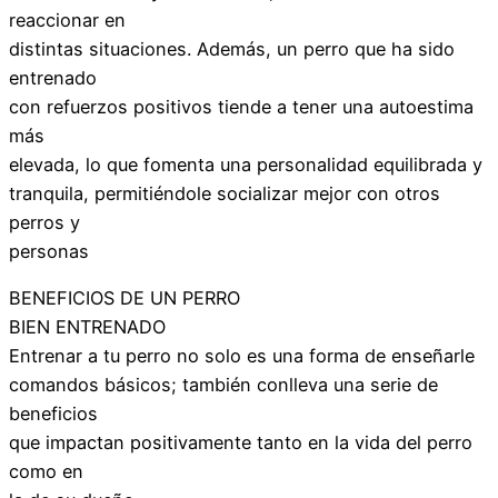
reaccionar en
distintas situaciones. Además, un perro que ha sido
entrenado
con refuerzos positivos tiende a tener una autoestima
más
elevada, lo que fomenta una personalidad equilibrada y
tranquila, permitiéndole socializar mejor con otros
perros y
personas
BENEFICIOS DE UN PERRO
BIEN ENTRENADO
Entrenar a tu perro no solo es una forma de enseñarle
comandos básicos; también conlleva una serie de
beneficios
que impactan positivamente tanto en la vida del perro
como en