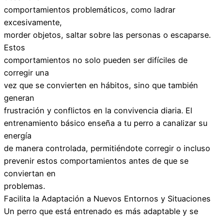
comportamientos problemáticos, como ladrar
excesivamente,
morder objetos, saltar sobre las personas o escaparse.
Estos
comportamientos no solo pueden ser difíciles de
corregir una
vez que se convierten en hábitos, sino que también
generan
frustración y conflictos en la convivencia diaria. El
entrenamiento básico enseña a tu perro a canalizar su
energía
de manera controlada, permitiéndote corregir o incluso
prevenir estos comportamientos antes de que se
conviertan en
problemas.
Facilita la Adaptación a Nuevos Entornos y Situaciones
Un perro que está entrenado es más adaptable y se