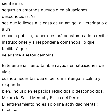
siente más
seguro en entornos nuevos o en situaciones
desconocidas. Ya
sea que lo lleves a la casa de un amigo, al veterinario o
a un
espacio público, tu perro estará acostumbrado a recibir
instrucciones y a responder a comandos, lo que
facilitará que
se adapte a estos cambios.
Este entrenamiento también ayuda en situaciones de
viaje,
cuando necesitas que el perro mantenga la calma y
responda
bien, incluso en espacios reducidos o desconocidos.
Mejora la Salud Mental y Física del Perro
El entrenamiento no es solo una actividad mental;
también