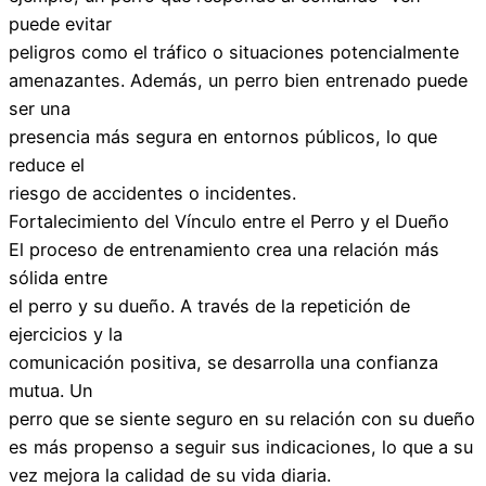
puede evitar
peligros como el tráfico o situaciones potencialmente
amenazantes. Además, un perro bien entrenado puede
ser una
presencia más segura en entornos públicos, lo que
reduce el
riesgo de accidentes o incidentes.
Fortalecimiento del Vínculo entre el Perro y el Dueño
El proceso de entrenamiento crea una relación más
sólida entre
el perro y su dueño. A través de la repetición de
ejercicios y la
comunicación positiva, se desarrolla una confianza
mutua. Un
perro que se siente seguro en su relación con su dueño
es más propenso a seguir sus indicaciones, lo que a su
vez mejora la calidad de su vida diaria.