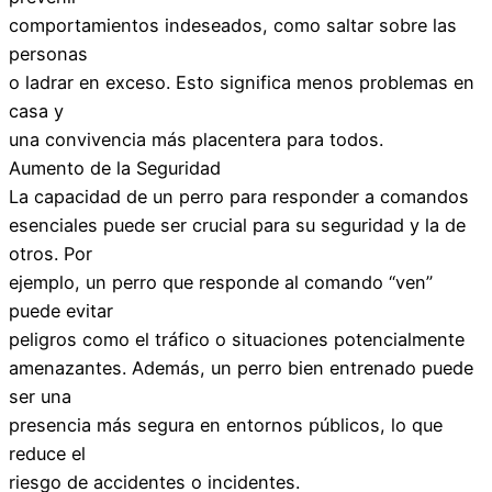
comportamientos indeseados, como saltar sobre las
personas
o ladrar en exceso. Esto significa menos problemas en
casa y
una convivencia más placentera para todos.
Aumento de la Seguridad
La capacidad de un perro para responder a comandos
esenciales puede ser crucial para su seguridad y la de
otros. Por
ejemplo, un perro que responde al comando “ven”
puede evitar
peligros como el tráfico o situaciones potencialmente
amenazantes. Además, un perro bien entrenado puede
ser una
presencia más segura en entornos públicos, lo que
reduce el
riesgo de accidentes o incidentes.