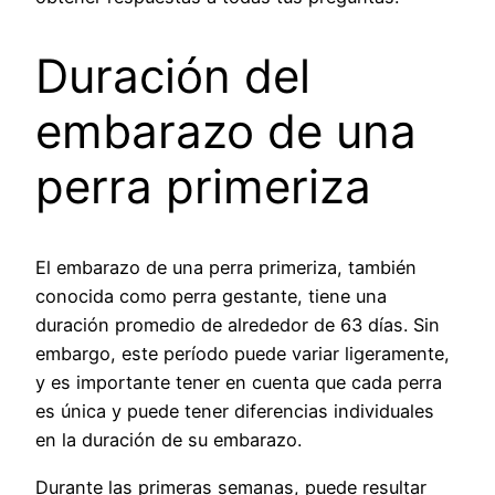
Duración del
embarazo de una
perra primeriza
El embarazo de una perra primeriza, también
conocida como perra gestante, tiene una
duración promedio de alrededor de 63 días. Sin
embargo, este período puede variar ligeramente,
y es importante tener en cuenta que cada perra
es única y puede tener diferencias individuales
en la duración de su embarazo.
Durante las primeras semanas, puede resultar