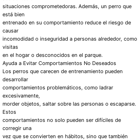
situaciones comprometedoras. Además, un perro que
está bien
entrenado en su comportamiento reduce el riesgo de
causar
incomodidad o inseguridad a personas alrededor, como
visitas
en el hogar o desconocidos en el parque.
Ayuda a Evitar Comportamientos No Deseados
Los perros que carecen de entrenamiento pueden
desarrollar
comportamientos problemáticos, como ladrar
excesivamente,
morder objetos, saltar sobre las personas o escaparse.
Estos
comportamientos no solo pueden ser difíciles de
corregir una
vez que se convierten en hábitos, sino que también