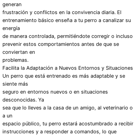
generan
frustración y conflictos en la convivencia diaria. El
entrenamiento básico enseña a tu perro a canalizar su
energía
de manera controlada, permitiéndote corregir o incluso
prevenir estos comportamientos antes de que se
conviertan en
problemas.
Facilita la Adaptación a Nuevos Entornos y Situaciones
Un perro que está entrenado es más adaptable y se
siente más
seguro en entornos nuevos o en situaciones
desconocidas. Ya
sea que lo lleves a la casa de un amigo, al veterinario o
a un
espacio público, tu perro estará acostumbrado a recibir
instrucciones y a responder a comandos, lo que