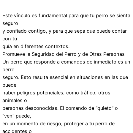
Este vínculo es fundamental para que tu perro se sienta
seguro
y confiado contigo, y para que sepa que puede contar
con tu
guía en diferentes contextos.
Promueve la Seguridad del Perro y de Otras Personas
Un perro que responde a comandos de inmediato es un
perro
seguro. Esto resulta esencial en situaciones en las que
puede
haber peligros potenciales, como tráfico, otros
animales o
personas desconocidas. El comando de “quieto” o
“ven” puede,
en un momento de riesgo, proteger a tu perro de
accidentes o