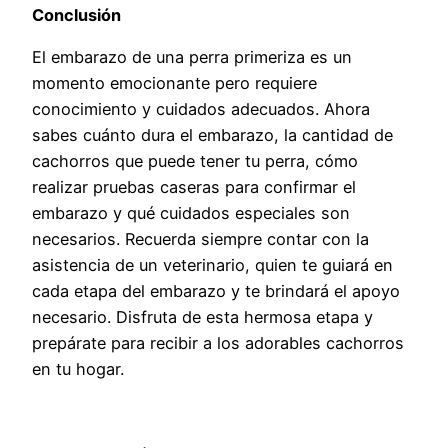
Conclusión
El embarazo de una perra primeriza es un
momento emocionante pero requiere
conocimiento y cuidados adecuados. Ahora
sabes cuánto dura el embarazo, la cantidad de
cachorros que puede tener tu perra, cómo
realizar pruebas caseras para confirmar el
embarazo y qué cuidados especiales son
necesarios. Recuerda siempre contar con la
asistencia de un veterinario, quien te guiará en
cada etapa del embarazo y te brindará el apoyo
necesario. Disfruta de esta hermosa etapa y
prepárate para recibir a los adorables cachorros
en tu hogar.