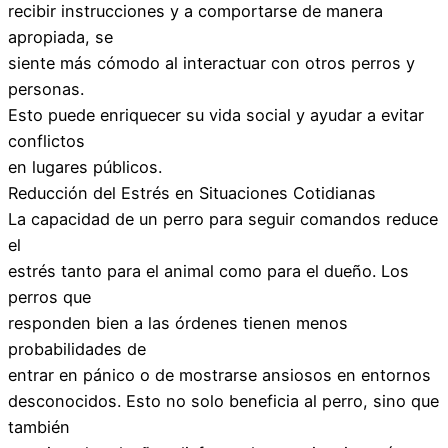
recibir instrucciones y a comportarse de manera
apropiada, se
siente más cómodo al interactuar con otros perros y
personas.
Esto puede enriquecer su vida social y ayudar a evitar
conflictos
en lugares públicos.
Reducción del Estrés en Situaciones Cotidianas
La capacidad de un perro para seguir comandos reduce
el
estrés tanto para el animal como para el dueño. Los
perros que
responden bien a las órdenes tienen menos
probabilidades de
entrar en pánico o de mostrarse ansiosos en entornos
desconocidos. Esto no solo beneficia al perro, sino que
también