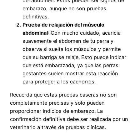
del abdomen. Estos pueden ser signos de
embarazo, aunque no son pruebas
definitivas.
Prueba de relajación del músculo
abdominal
: Con mucho cuidado, acaricia
suavemente el abdomen de tu perra y
observa si suelta los músculos y permite
que su barriga se relaje. Esto puede indicar
que está embarazada, ya que las perras
gestantes suelen mostrar esta reacción
para proteger a los cachorros.
Recuerda que estas pruebas caseras no son
completamente precisas y solo pueden
proporcionar indicios de embarazo. La
confirmación definitiva debe ser realizada por un
veterinario a través de pruebas clínicas.