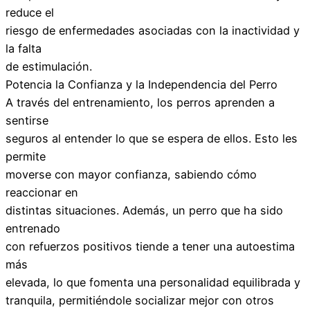
reduce el
riesgo de enfermedades asociadas con la inactividad y
la falta
de estimulación.
Potencia la Confianza y la Independencia del Perro
A través del entrenamiento, los perros aprenden a
sentirse
seguros al entender lo que se espera de ellos. Esto les
permite
moverse con mayor confianza, sabiendo cómo
reaccionar en
distintas situaciones. Además, un perro que ha sido
entrenado
con refuerzos positivos tiende a tener una autoestima
más
elevada, lo que fomenta una personalidad equilibrada y
tranquila, permitiéndole socializar mejor con otros