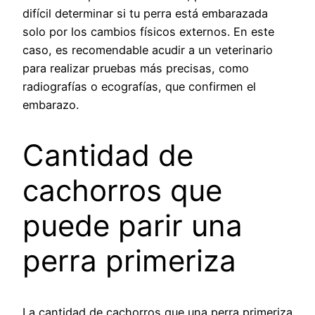
difícil determinar si tu perra está embarazada
solo por los cambios físicos externos. En este
caso, es recomendable acudir a un veterinario
para realizar pruebas más precisas, como
radiografías o ecografías, que confirmen el
embarazo.
Cantidad de
cachorros que
puede parir una
perra primeriza
La cantidad de cachorros que una perra primeriza