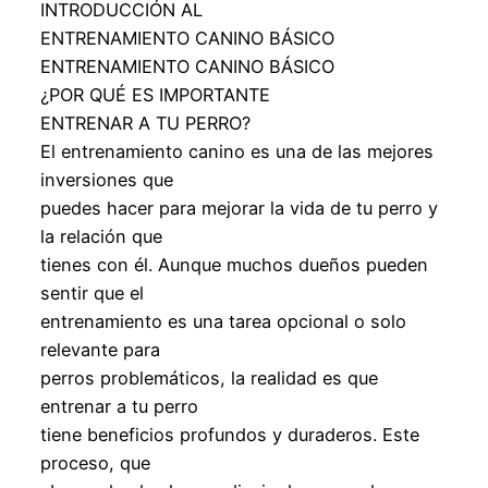
INTRODUCCIÓN AL
ENTRENAMIENTO CANINO BÁSICO
ENTRENAMIENTO CANINO BÁSICO
¿POR QUÉ ES IMPORTANTE
ENTRENAR A TU PERRO?
El entrenamiento canino es una de las mejores
inversiones que
puedes hacer para mejorar la vida de tu perro y
la relación que
tienes con él. Aunque muchos dueños pueden
sentir que el
entrenamiento es una tarea opcional o solo
relevante para
perros problemáticos, la realidad es que
entrenar a tu perro
tiene beneficios profundos y duraderos. Este
proceso, que