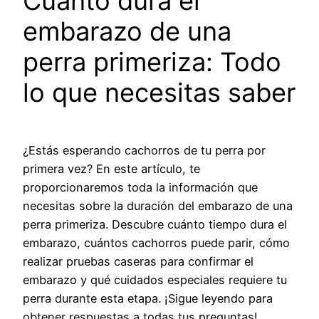
Cuánto dura el
embarazo de una
perra primeriza: Todo
lo que necesitas saber
¿Estás esperando cachorros de tu perra por
primera vez? En este artículo, te
proporcionaremos toda la información que
necesitas sobre la duración del embarazo de una
perra primeriza. Descubre cuánto tiempo dura el
embarazo, cuántos cachorros puede parir, cómo
realizar pruebas caseras para confirmar el
embarazo y qué cuidados especiales requiere tu
perra durante esta etapa. ¡Sigue leyendo para
obtener respuestas a todas tus preguntas!