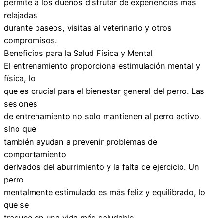
permite a los dueños disfrutar de experiencias más
relajadas
durante paseos, visitas al veterinario y otros
compromisos.
Beneficios para la Salud Física y Mental
El entrenamiento proporciona estimulación mental y
física, lo
que es crucial para el bienestar general del perro. Las
sesiones
de entrenamiento no solo mantienen al perro activo,
sino que
también ayudan a prevenir problemas de
comportamiento
derivados del aburrimiento y la falta de ejercicio. Un
perro
mentalmente estimulado es más feliz y equilibrado, lo
que se
traduce en una vida más saludable.