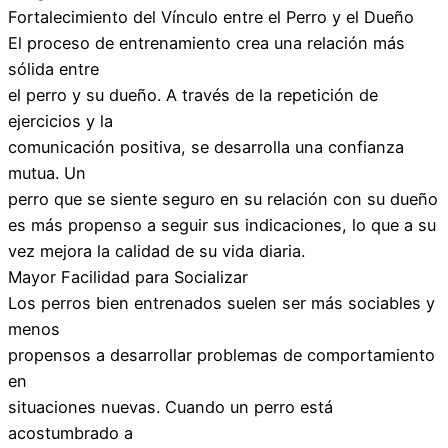
Fortalecimiento del Vínculo entre el Perro y el Dueño
El proceso de entrenamiento crea una relación más
sólida entre
el perro y su dueño. A través de la repetición de
ejercicios y la
comunicación positiva, se desarrolla una confianza
mutua. Un
perro que se siente seguro en su relación con su dueño
es más propenso a seguir sus indicaciones, lo que a su
vez mejora la calidad de su vida diaria.
Mayor Facilidad para Socializar
Los perros bien entrenados suelen ser más sociables y
menos
propensos a desarrollar problemas de comportamiento
en
situaciones nuevas. Cuando un perro está
acostumbrado a