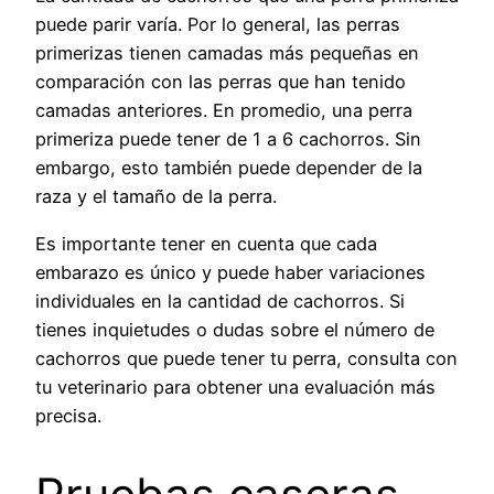
puede parir varía. Por lo general, las perras
primerizas tienen camadas más pequeñas en
comparación con las perras que han tenido
camadas anteriores. En promedio, una perra
primeriza puede tener de 1 a 6 cachorros. Sin
embargo, esto también puede depender de la
raza y el tamaño de la perra.
Es importante tener en cuenta que cada
embarazo es único y puede haber variaciones
individuales en la cantidad de cachorros. Si
tienes inquietudes o dudas sobre el número de
cachorros que puede tener tu perra, consulta con
tu veterinario para obtener una evaluación más
precisa.