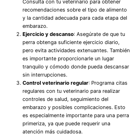
Consulta con tu veterinario para obtener
recomendaciones sobre el tipo de alimento
y la cantidad adecuada para cada etapa del
embarazo.
Ejercicio y descanso
: Asegúrate de que tu
perra obtenga suficiente ejercicio diario,
pero evita actividades extenuantes. También
es importante proporcionarle un lugar
tranquilo y cómodo donde pueda descansar
sin interrupciones.
Control veterinario regular
: Programa citas
regulares con tu veterinario para realizar
controles de salud, seguimiento del
embarazo y posibles complicaciones. Esto
es especialmente importante para una perra
primeriza, ya que puede requerir una
atención más cuidadosa.