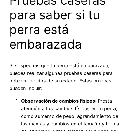
Pruebas caseras
para saber si tu
perra está
embarazada
Si sospechas que tu perra está embarazada,
puedes realizar algunas pruebas caseras para
obtener indicios de su estado. Estas pruebas
pueden incluir:
Observación de cambios físicos
: Presta
atención a los cambios físicos en tu perra,
como aumento de peso, agrandamiento de
las mamas y cambios en el tamaño y forma