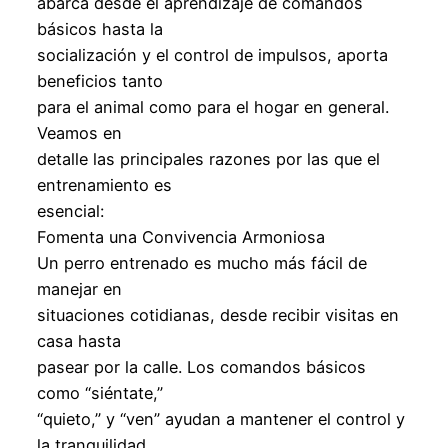
abarca desde el aprendizaje de comandos
básicos hasta la
socialización y el control de impulsos, aporta
beneficios tanto
para el animal como para el hogar en general.
Veamos en
detalle las principales razones por las que el
entrenamiento es
esencial:
Fomenta una Convivencia Armoniosa
Un perro entrenado es mucho más fácil de
manejar en
situaciones cotidianas, desde recibir visitas en
casa hasta
pasear por la calle. Los comandos básicos
como “siéntate,”
“quieto,” y “ven” ayudan a mantener el control y
la tranquilidad,