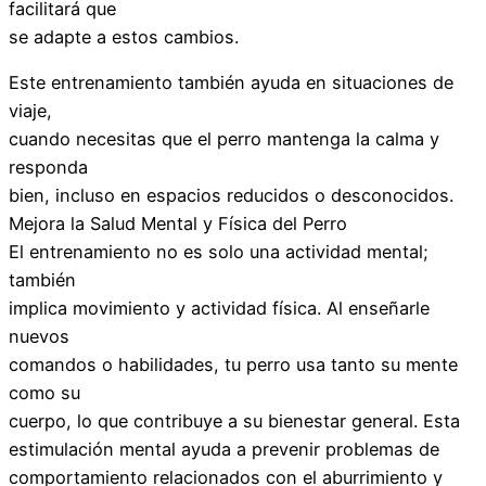
facilitará que
se adapte a estos cambios.
Este entrenamiento también ayuda en situaciones de
viaje,
cuando necesitas que el perro mantenga la calma y
responda
bien, incluso en espacios reducidos o desconocidos.
Mejora la Salud Mental y Física del Perro
El entrenamiento no es solo una actividad mental;
también
implica movimiento y actividad física. Al enseñarle
nuevos
comandos o habilidades, tu perro usa tanto su mente
como su
cuerpo, lo que contribuye a su bienestar general. Esta
estimulación mental ayuda a prevenir problemas de
comportamiento relacionados con el aburrimiento y