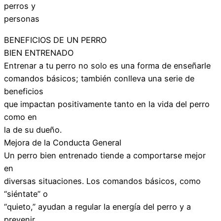
perros y
personas
BENEFICIOS DE UN PERRO
BIEN ENTRENADO
Entrenar a tu perro no solo es una forma de enseñarle
comandos básicos; también conlleva una serie de
beneficios
que impactan positivamente tanto en la vida del perro
como en
la de su dueño.
Mejora de la Conducta General
Un perro bien entrenado tiende a comportarse mejor
en
diversas situaciones. Los comandos básicos, como
“siéntate” o
“quieto,” ayudan a regular la energía del perro y a
prevenir