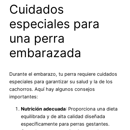
Cuidados
especiales para
una perra
embarazada
Durante el embarazo, tu perra requiere cuidados
especiales para garantizar su salud y la de los
cachorros. Aquí hay algunos consejos
importantes:
Nutrición adecuada
: Proporciona una dieta
equilibrada y de alta calidad diseñada
específicamente para perras gestantes.