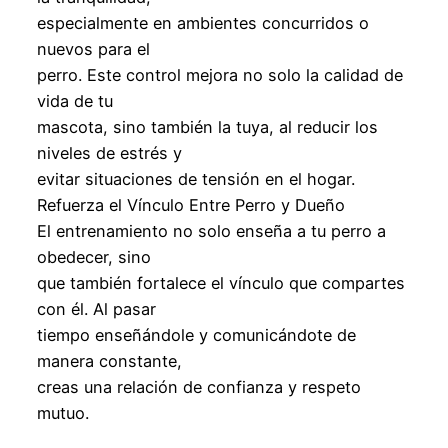
especialmente en ambientes concurridos o
nuevos para el
perro. Este control mejora no solo la calidad de
vida de tu
mascota, sino también la tuya, al reducir los
niveles de estrés y
evitar situaciones de tensión en el hogar.
Refuerza el Vínculo Entre Perro y Dueño
El entrenamiento no solo enseña a tu perro a
obedecer, sino
que también fortalece el vínculo que compartes
con él. Al pasar
tiempo enseñándole y comunicándote de
manera constante,
creas una relación de confianza y respeto
mutuo.